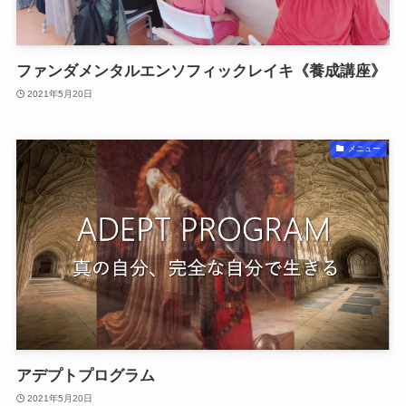
ファンダメンタルエンソフィックレイキ《養成講座》
2021年5月20日
メニュー
アデプトプログラム
2021年5月20日