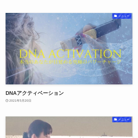
メニュー
DNAアクティベーション
2021年5月20日
メニュー