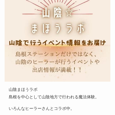
山陰まほうラボ
島根を中心として山陰地方で行われる魔法体験。
いろんなヒーラーさんとコラボ中。