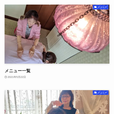
メニュー
メニュー一覧
2021年5月22日
メニュー