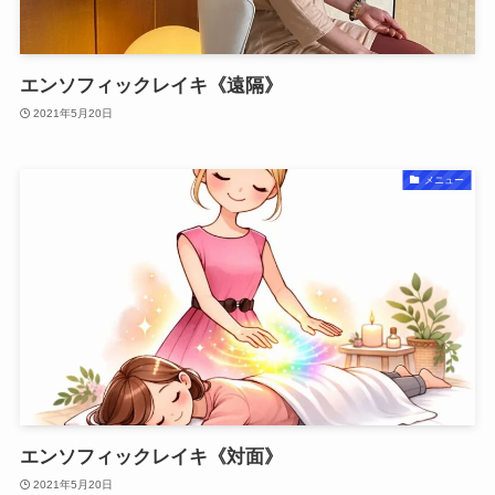
エンソフィックレイキ《遠隔》
2021年5月20日
メニュー
エンソフィックレイキ《対面》
2021年5月20日