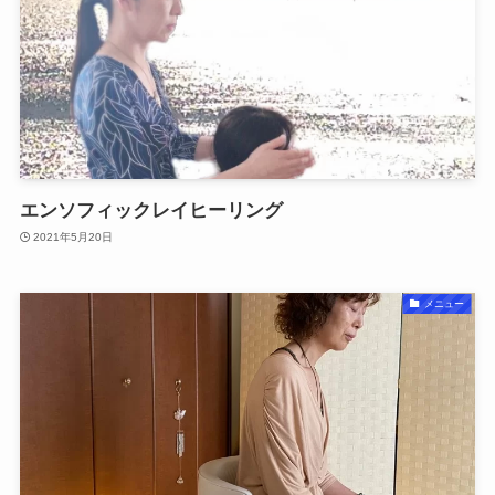
エンソフィックレイヒーリング
2021年5月20日
メニュー