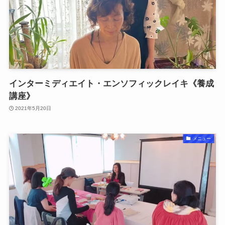
インターミディエイト・エンソフィックレイキ《養成
講座》
2021年5月20日
メニュー