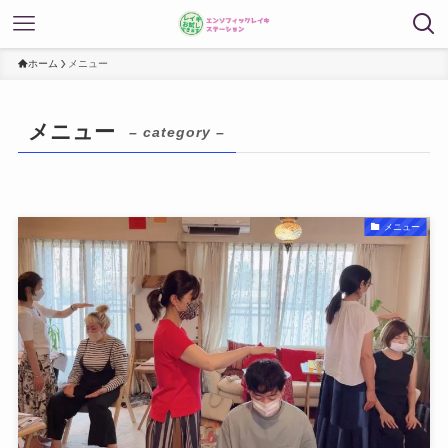
ホーム
メニュー
メニュー
– category –
メニュー