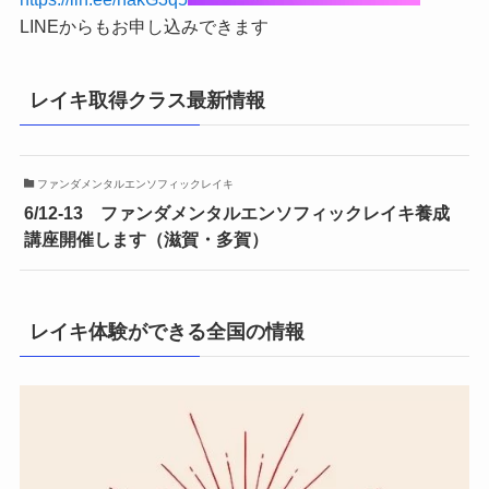
LINEからもお申し込みできます
レイキ取得クラス最新情報
ファンダメンタルエンソフィックレイキ
6/12-13 ファンダメンタルエンソフィックレイキ養成
講座開催します（滋賀・多賀）
レイキ体験ができる全国の情報