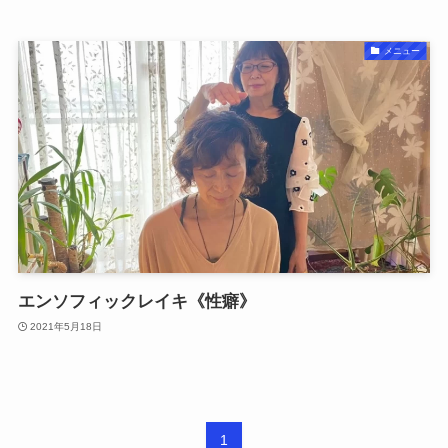
メニュー
エンソフィックレイキ《性癖》
2021年5月18日
1