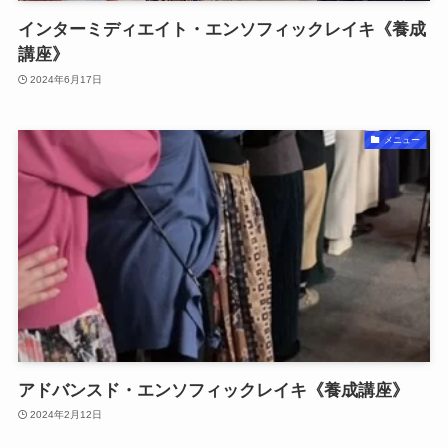
インターミディエイト・エンソフィックレイキ《養成
講座》
2024年6月17日
メニュー
アドバンスド・エンソフィックレイキ《養成講座》
2024年2月12日