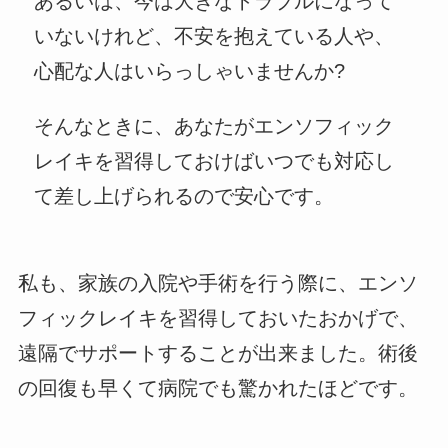
あるいは、今は大きなトラブルになって
いないけれど、不安を抱えている人や、
心配な人はいらっしゃいませんか?
そんなときに、あなたがエンソフィック
レイキを習得しておけばいつでも対応し
て差し上げられるので安心です。
私も、家族の入院や手術を行う際に、エンソ
フィックレイキを習得しておいたおかげで、
遠隔でサポートすることが出来ました。術後
の回復も早くて病院でも驚かれたほどです。