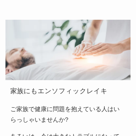
家族にもエンソフィックレイキ
ご家族で健康に問題を抱えている人はい
らっしゃいませんか?