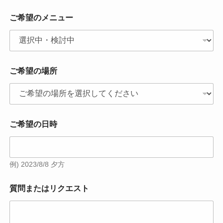
ご希望のメニュー
ご希望の場所
ご希望の日時
例) 2023/8/8 夕方
質問またはリクエスト