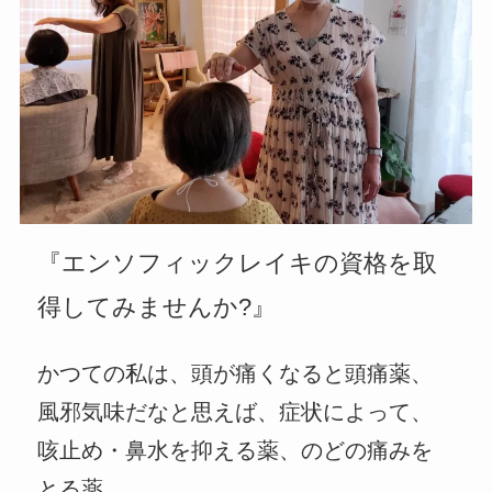
『エンソフィックレイキの資格を取
得してみませんか?』
かつての私は、頭が痛くなると頭痛薬、
風邪気味だなと思えば、症状によって、
咳止め・鼻水を抑える薬、のどの痛みを
とる薬…