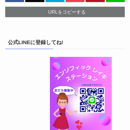
URLをコピーする
公式LINEに登録してね!