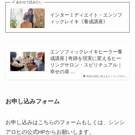
あわせて読みたい
インターミディエイト・エンソフ
ィックレイキ《養成講座》
エンソフィックレイキヒーラー養
成講座 | 奇跡を現実に変えるヒー
リングサロン・スピリチュアル｜
幸せの扉 …
奇跡を現実に変えるヒーリングサロ…
お申し込みフォーム
お申し込みはこちらのフォームもしくは、シンシ
アロヒの公式HPからお願いします。