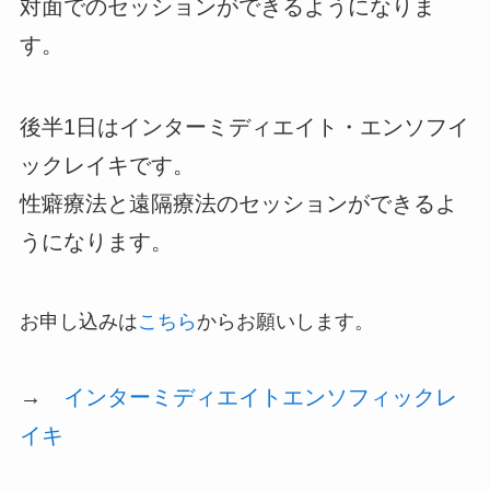
対面でのセッションができるようになりま
す。
後半1日はインターミディエイト・エンソフイ
ックレイキです。
性癖療法と遠隔療法のセッションができるよ
うになります。
お申し込みは
こちら
からお願いします。
→
インターミディエイトエンソフィックレ
イキ