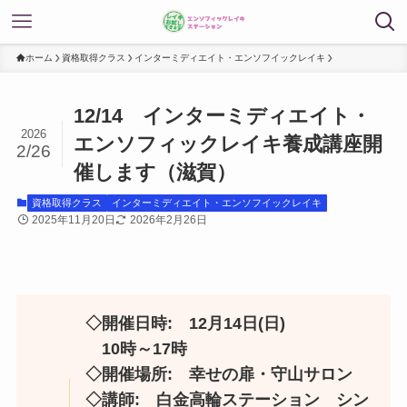
ホーム
資格取得クラス
インターミディエイト・エンソフイックレイキ
12/14 インターミディエイト・
2026
エンソフィックレイキ養成講座開
2/26
催します（滋賀）
資格取得クラス
インターミディエイト・エンソフイックレイキ
2025年11月20日
2026年2月26日
◇開催日時: 12月14日(日)
10時～17時
◇開催場所: 幸せの扉・守山サロン
◇講師: 白金高輪ステーション
シン