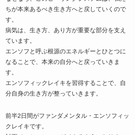
ちが本来あるべき生き方へと戻していくので
す。
病気は、生き方、あり方が重要な部分を支え
ています。
エンソフと呼ぶ根源のエネルギーとひとつに
なることで、本来の自分へと戻っていきま
す。
エンソフィックレイキを習得することで、自
分自身の生き方が整っていきます。
前半2日間がファンダメンタル・エンソフィッ
クレイキです。