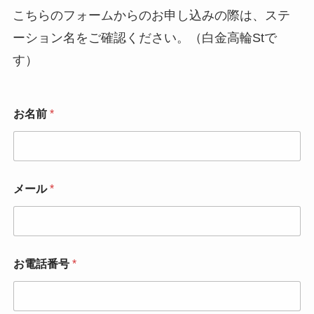
こちらのフォームからのお申し込みの際は、ステ
ーション名をご確認ください。（白金高輪Stで
す）
お名前
*
メール
*
お電話番号
*