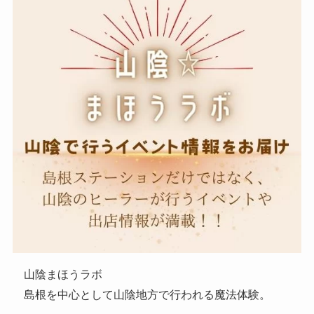
山陰まほうラボ
島根を中心として山陰地方で行われる魔法体験。