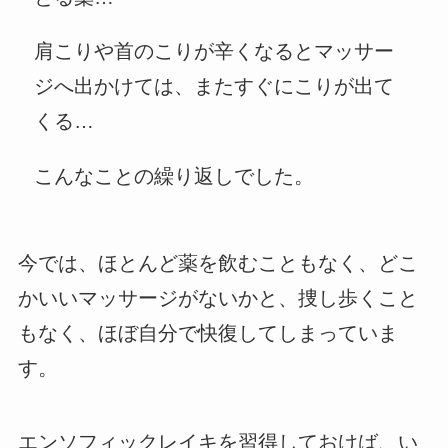
肩こりや首のこりが辛くなるとマッサー
ジへ出かけては、またすぐにこりが出て
くる…
こんなことの繰り返しでした。
今では、ほとんど薬を飲むこともなく、どこ
かいいマッサージがないかと、捜し歩くこと
もなく、ほぼ自分で快復してしまっていま
す。
エンソフィックレイキを習得しておけば、い