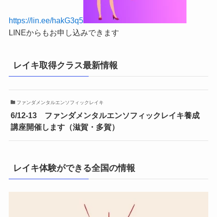
https://lin.ee/hakG3q5
LINEからもお申し込みできます
レイキ取得クラス最新情報
ファンダメンタルエンソフィックレイキ
6/12-13 ファンダメンタルエンソフィックレイキ養成
講座開催します（滋賀・多賀）
レイキ体験ができる全国の情報