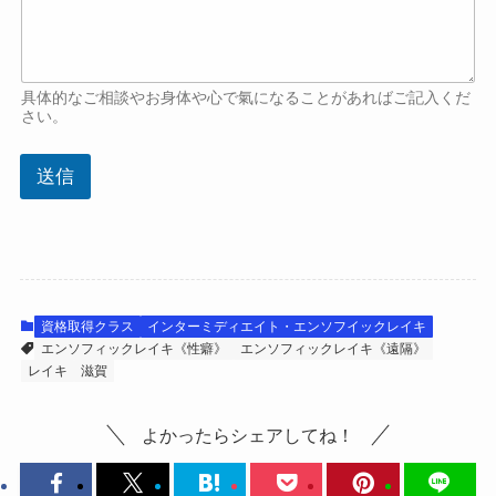
具体的なご相談やお身体や心で氣になることがあればご記入くだ
さい。
送信
資格取得クラス
インターミディエイト・エンソフイックレイキ
エンソフィックレイキ《性癖》
エンソフィックレイキ《遠隔》
レイキ
滋賀
よかったらシェアしてね！