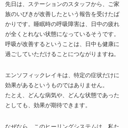
先日は、ステーションのスタッフから、ご家
族のいびきが改善したという報告を受けたば
かりです。睡眠時の呼吸障害は、日中の疲れ
が全くとれない状態になっているそうです。
呼吸が改善するということは、日中も健康に
過ごしていただけることにつながりますね。
エンソフィックレイキは、特定の症状だけに
効果があるというものではありません。
たとえ、どんな病気や、どんな状態であった
としても、効果が期待できます。
なぜなら、このヒーリングシステムは、私た