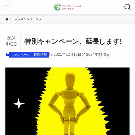
ホーム
キャンペーン
2024
特別キャンペーン、延長します!
4/03
2021年12月12日
2024年4月3日
キャンペーン
最新情報