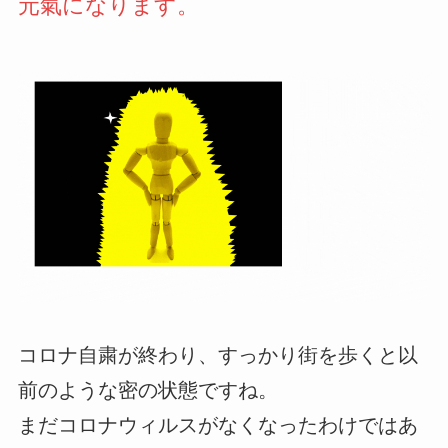
元氣になります。
コロナ自粛が終わり、すっかり街を歩くと以
前のような密の状態ですね。
まだコロナウィルスがなくなったわけではあ