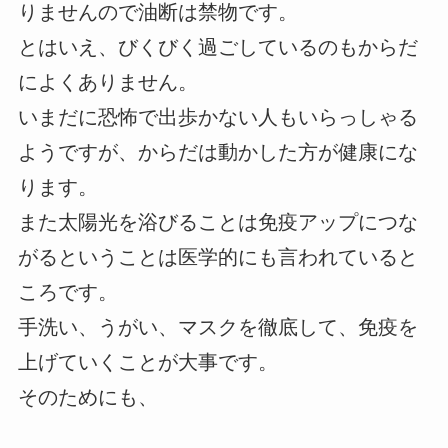
りませんので油断は禁物です。
とはいえ、びくびく過ごしているのもからだ
によくありません。
いまだに恐怖で出歩かない人もいらっしゃる
ようですが、からだは動かした方が健康にな
ります。
また太陽光を浴びることは免疫アップにつな
がるということは医学的にも言われていると
ころです。
手洗い、うがい、マスクを徹底して、免疫を
上げていくことが大事です。
そのためにも、