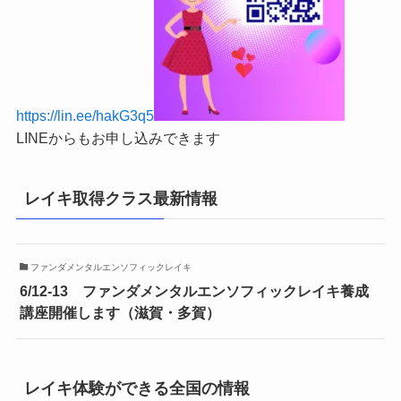
https://lin.ee/hakG3q5
LINEからもお申し込みできます
レイキ取得クラス最新情報
ファンダメンタルエンソフィックレイキ
6/12-13 ファンダメンタルエンソフィックレイキ養成
講座開催します（滋賀・多賀）
レイキ体験ができる全国の情報