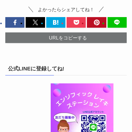
よかったらシェアしてね！
URLをコピーする
公式LINEに登録してね!