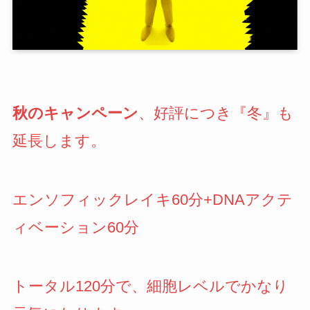
秋のキャンペーン
、好評につき『冬』も
延長します。
エンソフィックレイキ60分+DNAアクテ
ィベーション60分
トータル120分で、細胞レベルでかなり