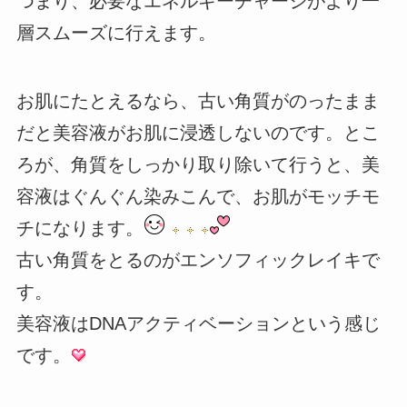
つまり、必要なエネルギーチャージがより一
層スムーズに行えます。
お肌にたとえるなら、古い角質がのったまま
だと美容液がお肌に浸透しないのです。とこ
ろが、角質をしっかり取り除いて行うと、美
容液はぐんぐん染みこんで、お肌がモッチモ
チになります。
古い角質をとるのがエンソフィックレイキで
す。
美容液はDNAアクティベーションという感じ
です。