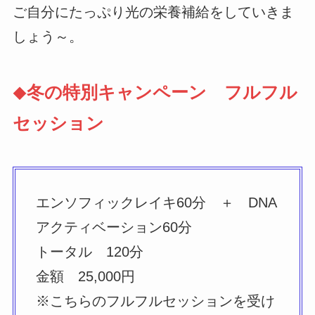
ご自分にたっぷり光の栄養補給をしていきま
しょう～。
冬の特別キャンペーン フルフル
◆
セッション
エンソフィックレイキ60分 ＋ DNA
アクティベーション60分
トータル 120分
金額 25,000円
※こちらのフルフルセッションを受け