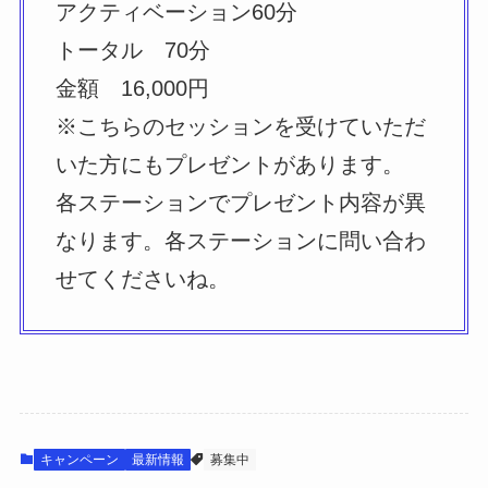
アクティベーション60分
トータル 70分
金額 16,000円
※こちらのセッションを受けていただ
いた方にもプレゼントがあります。
各ステーションでプレゼント内容が異
なります。各ステーションに問い合わ
せてくださいね。
キャンペーン
最新情報
募集中