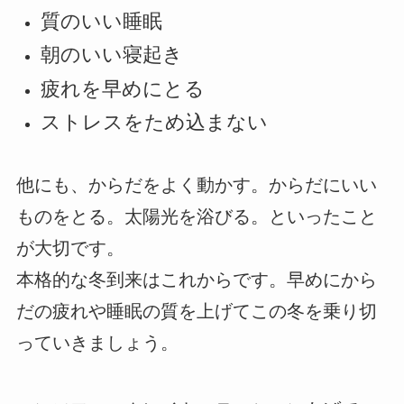
質のいい睡眠
朝のいい寝起き
疲れを早めにとる
ストレスをため込まない
他にも、からだをよく動かす。からだにいい
ものをとる。太陽光を浴びる。といったこと
が大切です。
本格的な冬到来はこれからです。早めにから
だの疲れや睡眠の質を上げてこの冬を乗り切
っていきましょう。