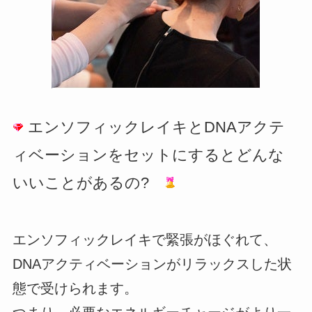
エンソフィックレイキとDNAアクテ
ィベーションをセットにするとどんな
いいことがあるの?
エンソフィックレイキで緊張がほぐれて、
DNAアクティベーションがリラックスした状
態で受けられます。