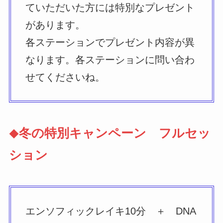
ていただいた方には特別なプレゼント
があります。
各ステーションでプレゼント内容が異
なります。各ステーションに問い合わ
せてくださいね。
冬の特別キャンペーン フルセッ
◆
ション
エンソフィックレイキ10分 ＋ DNA