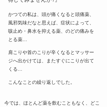
かつての私は、頭が痛くなると頭痛薬、
風邪気味だなと思えば、症状によって、
咳止め・鼻水を抑える薬、のどの痛みを
とる薬…
肩こりや首のこりが辛くなるとマッサー
ジへ出かけては、またすぐにこりが出て
くる…
こんなことの繰り返しでした。
今では、ほとんど薬を飲むこともなく、どこ