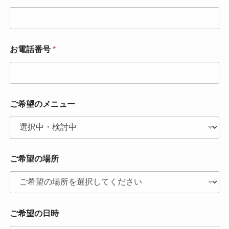
お電話番号
*
ご希望のメニュー
ご希望の場所
ご希望の日時