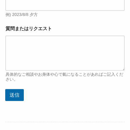
例) 2023/8/8 夕方
質問またはリクエスト
具体的なご相談やお身体や心で氣になることがあればご記入くだ
さい。
送信