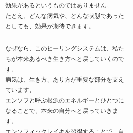
効果があるというものではありません。
たとえ、どんな病気や、どんな状態であった
としても、効果が期待できます。
なぜなら、このヒーリングシステムは、私た
ちが本来あるべき生き方へと戻していくので
す。
病気は、生き方、あり方が重要な部分を支え
ています。
エンソフと呼ぶ根源のエネルギーとひとつに
なることで、本来の自分へと戻っていきま
す。
エンソフィックレイキを習得することで、自