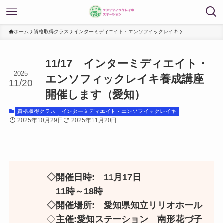
ホーム
資格取得クラス
インターミディエイト・エンソフイックレイキ
11/17 インターミディエイト・
2025
エンソフィックレイキ養成講座
11/20
開催します（愛知）
資格取得クラス
インターミディエイト・エンソフイックレイキ
2025年10月29日
2025年11月20日
◇開催日時: 11月17日
11時～18時
◇開催場所: 愛知県知立リリオホール
◇
主催:愛知ステーション 南形花づ子