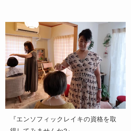
『エンソフィックレイキの資格を取
得してみませんか?』