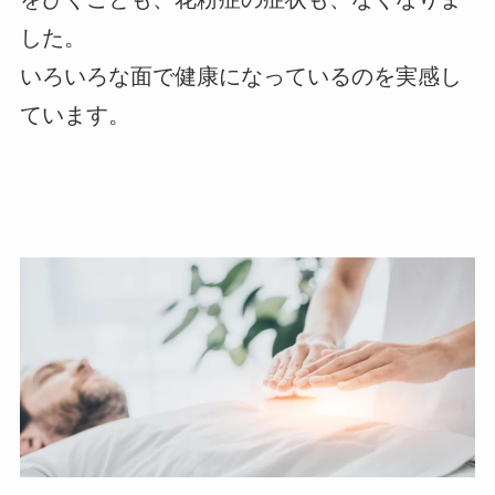
した。
いろいろな面で健康になっているのを実感し
ています。