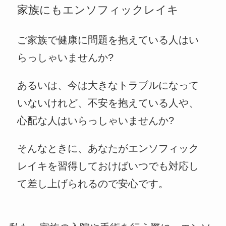
家族にもエンソフィックレイキ
ご家族で健康に問題を抱えている人はい
らっしゃいませんか?
あるいは、今は大きなトラブルになって
いないけれど、不安を抱えている人や、
心配な人はいらっしゃいませんか?
そんなときに、あなたがエンソフィック
レイキを習得しておけばいつでも対応し
て差し上げられるので安心です。