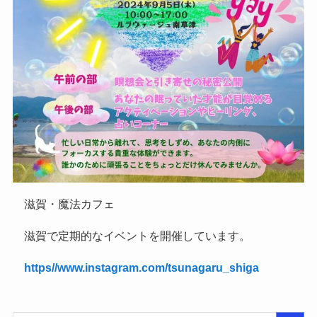
滋賀・魔法カフェ
滋賀で定期的なイベントを開催しています。
https//www.instagram.com/tsunagaru_shiga