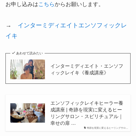
お申し込みは
こちら
からお願いします。
→
インターミディエイトエンソフィックレ
イキ
あわせて読みたい
インターミディエイト・エンソフ
ィックレイキ《養成講座》
エンソフィックレイキヒーラー養
成講座 | 奇跡を現実に変えるヒー
リングサロン・スピリチュアル｜
幸せの扉 …
奇跡を現実に変えるヒーリングサロ…