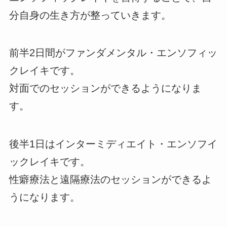
分自身の生き方が整っていきます。
前半2日間がファンダメンタル・エンソフィッ
クレイキです。
対面でのセッションができるようになりま
す。
後半1日はインターミディエイト・エンソフイ
ックレイキです。
性癖療法と遠隔療法のセッションができるよ
うになります。