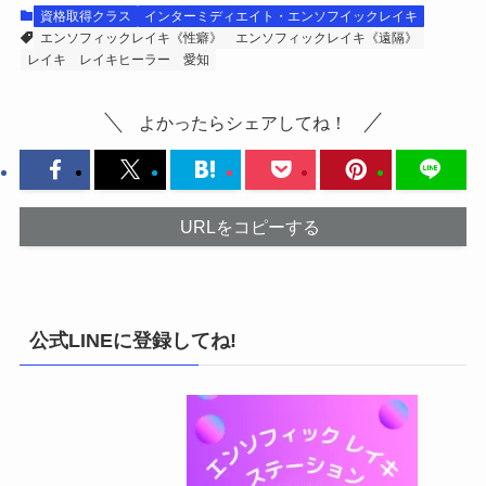
資格取得クラス
インターミディエイト・エンソフイックレイキ
エンソフィックレイキ《性癖》
エンソフィックレイキ《遠隔》
レイキ
レイキヒーラー
愛知
よかったらシェアしてね！
URLをコピーする
公式LINEに登録してね!