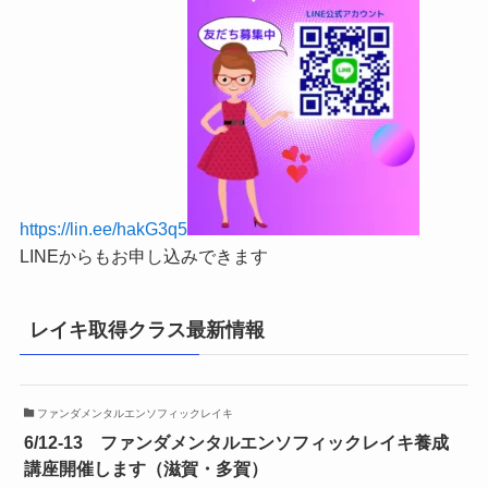
https://lin.ee/hakG3q5
LINEからもお申し込みできます
レイキ取得クラス最新情報
ファンダメンタルエンソフィックレイキ
6/12-13 ファンダメンタルエンソフィックレイキ養成
講座開催します（滋賀・多賀）