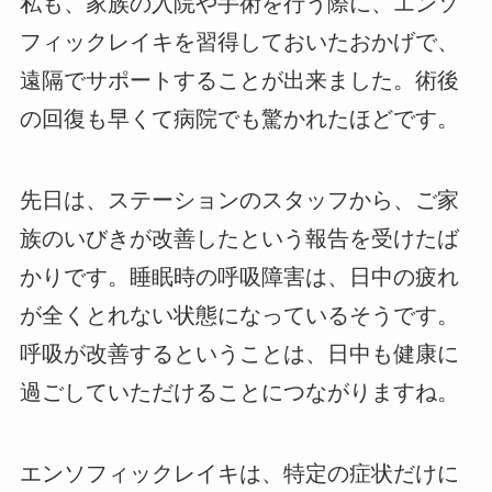
私も、家族の入院や手術を行う際に、エンソ
フィックレイキを習得しておいたおかげで、
遠隔でサポートすることが出来ました。術後
の回復も早くて病院でも驚かれたほどです。
先日は、ステーションのスタッフから、ご家
族のいびきが改善したという報告を受けたば
かりです。睡眠時の呼吸障害は、日中の疲れ
が全くとれない状態になっているそうです。
呼吸が改善するということは、日中も健康に
過ごしていただけることにつながりますね。
エンソフィックレイキは、特定の症状だけに