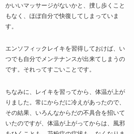
かいいマッサージがないかと、捜し歩くこと
もなく、ほぼ自分で快復してしまっていま
す。
エンソフィックレイキを習得しておけば、い
つでも自分でメンテナンスが出来てしまうの
です。それってすごいことです。
ちなみに、レイキを習ってから、体温が上が
りました。常にからだに冷えがあったので、
その結果、いろんなからだの不具合を招いて
いたのですが、体温が上がってからは、風邪
をひくことも、花粉症の症状も、なくなりま