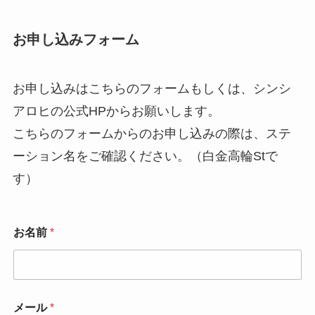
お申し込みフォーム
お申し込みはこちらのフォームもしくは、シンシ
アロヒの公式HPからお願いします。
こちらのフォームからのお申し込みの際は、ステ
ーション名をご確認ください。（白金高輪Stで
す）
お名前
*
メール
*