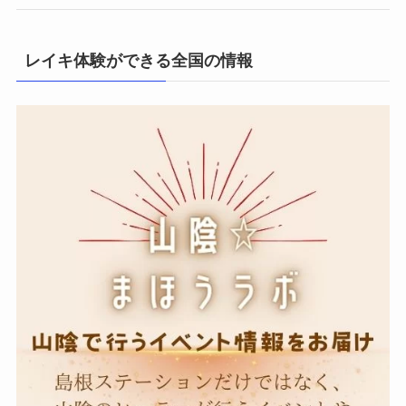
レイキ体験ができる全国の情報