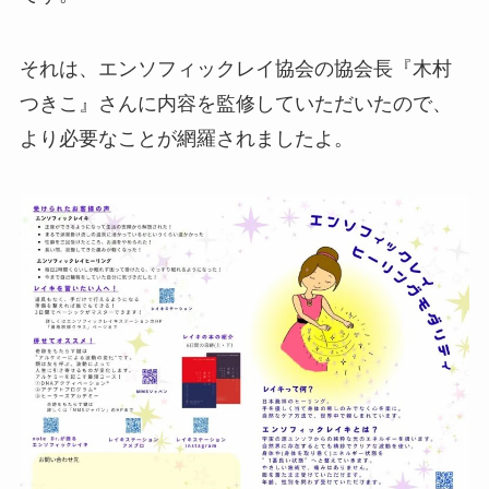
それは、エンソフィックレイ協会の協会長『木村
つきこ』さんに内容を監修していただいたので、
より必要なことが網羅されましたよ。