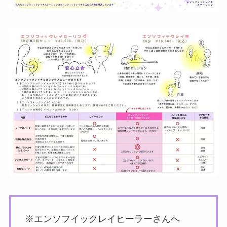
※エンソフイックレイヒーラーさんへ