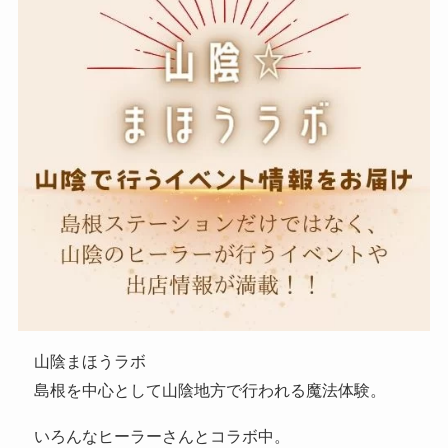
山陰まほうラボ
島根を中心として山陰地方で行われる魔法体験。
いろんなヒーラーさんとコラボ中。