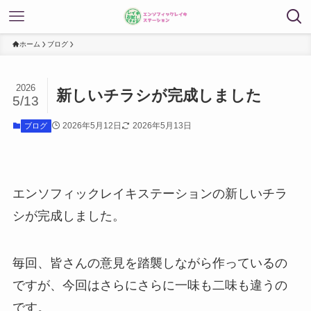
ホーム
ブログ
2026
新しいチラシが完成しました
5/13
2026年5月12日
2026年5月13日
ブログ
エンソフィックレイキステーションの新しいチラ
シが完成しました。
毎回、皆さんの意見を踏襲しながら作っているの
ですが、今回はさらにさらに一味も二味も違うの
です。