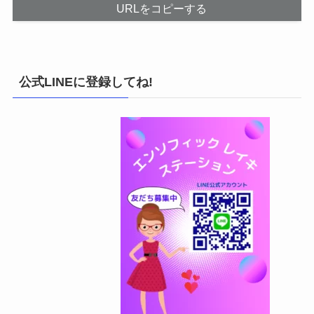
URLをコピーする
公式LINEに登録してね!