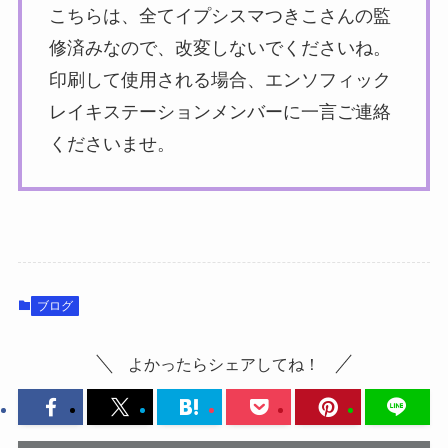
こちらは、全てイプシスマつきこさんの監
修済みなので、改変しないでくださいね。
印刷して使用される場合、エンソフィック
レイキステーションメンバーに一言ご連絡
くださいませ。
ブログ
よかったらシェアしてね！