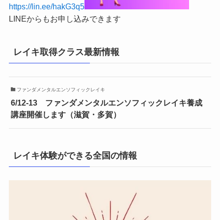
https://lin.ee/hakG3q5
LINEからもお申し込みできます
レイキ取得クラス最新情報
ファンダメンタルエンソフィックレイキ
6/12-13 ファンダメンタルエンソフィックレイキ養成
講座開催します（滋賀・多賀）
レイキ体験ができる全国の情報